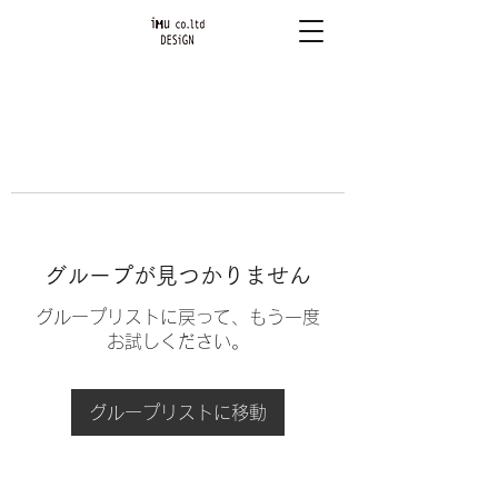
グループが見つかりません
グループリストに戻って、もう一度
お試しください。
グループリストに移動