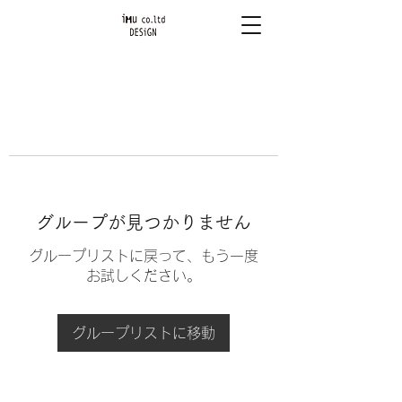
グループが見つかりません
グループリストに戻って、もう一度
お試しください。
グループリストに移動