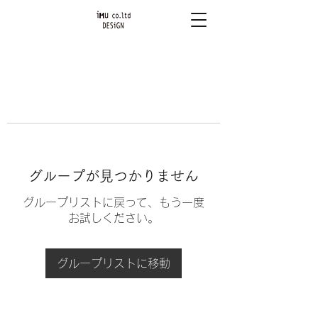
グループが見つかりません
グループリストに戻って、もう一度
お試しください。
グループリストに移動