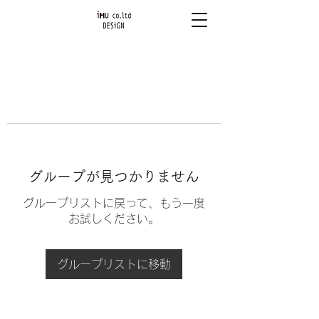
グループが見つかりません
グループリストに戻って、もう一度
お試しください。
グループリストに移動