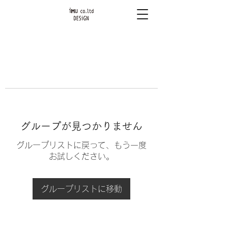
グループが見つかりません
グループリストに戻って、もう一度
お試しください。
グループリストに移動