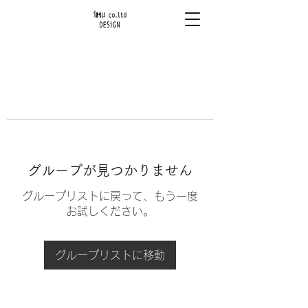
グループが見つかりません
グループリストに戻って、もう一度
お試しください。
グループリストに移動