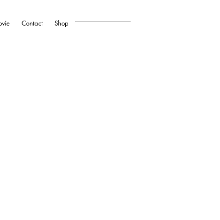
vie
Contact
Shop