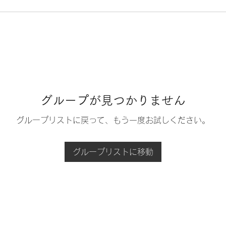
グループが見つかりません
グループリストに戻って、もう一度お試しください。
グループリストに移動