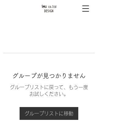
グループが見つかりません
グループリストに戻って、もう一度
お試しください。
グループリストに移動