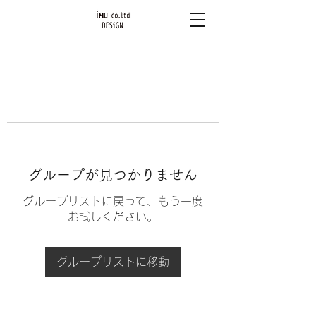
グループが見つかりません
グループリストに戻って、もう一度
お試しください。
グループリストに移動