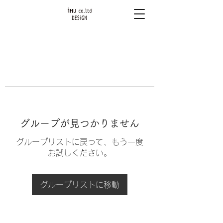
グループが見つかりません
グループリストに戻って、もう一度
お試しください。
グループリストに移動