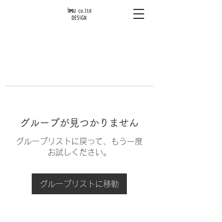
グループが見つかりません
グループリストに戻って、もう一度
お試しください。
グループリストに移動