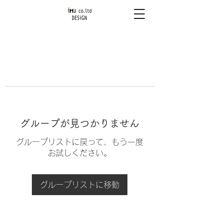
グループが見つかりません
グループリストに戻って、もう一度
お試しください。
グループリストに移動