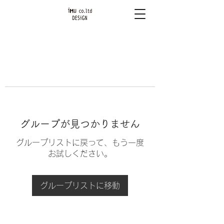
グループが見つかりません
グループリストに戻って、もう一度
お試しください。
グループリストに移動