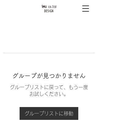
グループが見つかりません
グループリストに戻って、もう一度
お試しください。
グループリストに移動