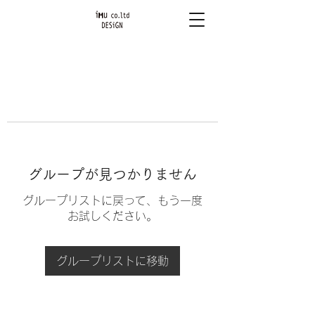
グループが見つかりません
グループリストに戻って、もう一度
お試しください。
グループリストに移動