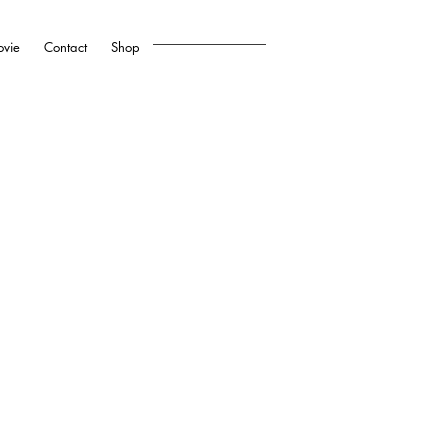
vie
Contact
Shop