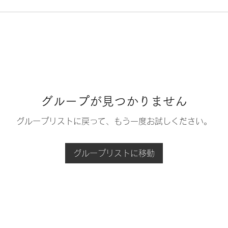
グループが見つかりません
グループリストに戻って、もう一度お試しください。
グループリストに移動