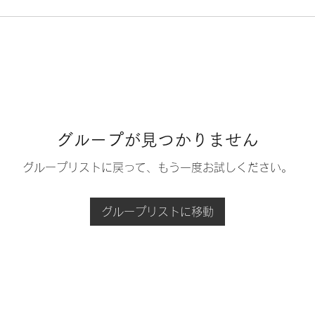
グループが見つかりません
グループリストに戻って、もう一度お試しください。
グループリストに移動