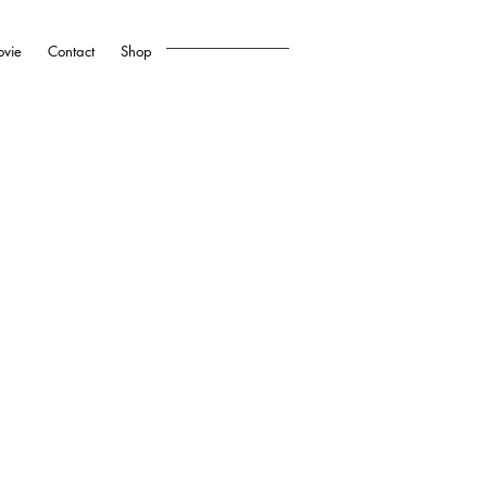
vie
Contact
Shop