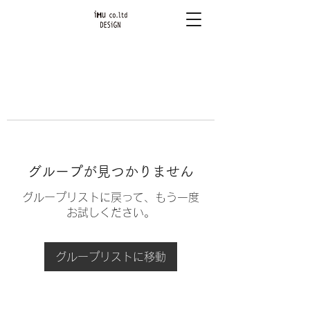
グループが見つかりません
グループリストに戻って、もう一度
お試しください。
グループリストに移動